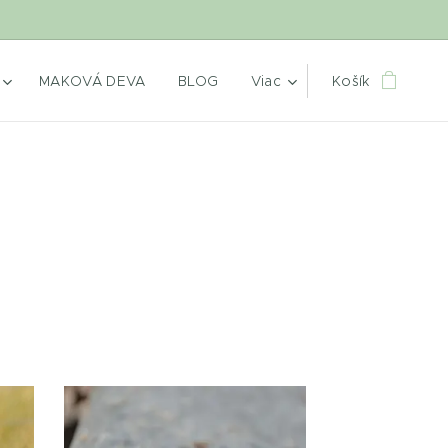
MAKOVÁ DEVA
BLOG
Viac
Košík