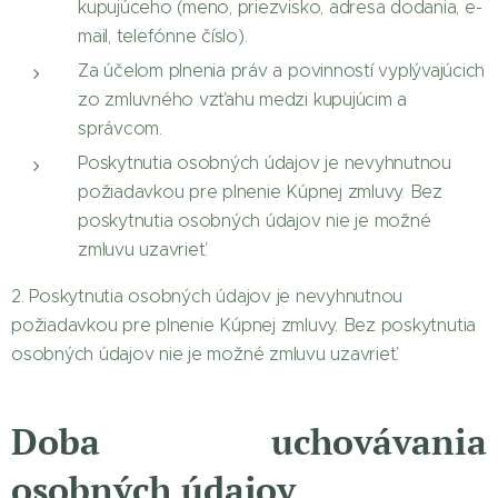
kupujúceho (meno, priezvisko, adresa dodania, e-
mail, telefónne číslo).
Za účelom plnenia práv a povinností vyplývajúcich
zo zmluvného vzťahu medzi kupujúcim a
správcom.
Poskytnutia osobných údajov je nevyhnutnou
požiadavkou pre plnenie Kúpnej zmluvy. Bez
poskytnutia osobných údajov nie je možné
zmluvu uzavrieť.
2. Poskytnutia osobných údajov je nevyhnutnou
požiadavkou pre plnenie Kúpnej zmluvy. Bez poskytnutia
osobných údajov nie je možné zmluvu uzavrieť.
Doba uchovávania
osobných údajov